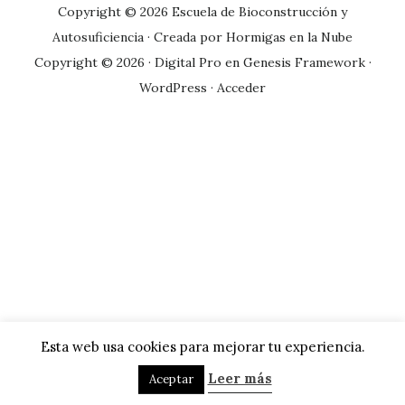
Copyright © 2026 Escuela de Bioconstrucción y
Autosuficiencia · Creada por
Hormigas en la Nube
Copyright © 2026 ·
Digital Pro
en
Genesis Framework
·
WordPress
·
Acceder
Esta web usa cookies para mejorar tu experiencia.
Leer más
Aceptar